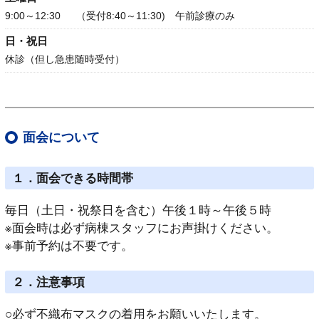
9:00～12:30 （受付8:40～11:30) 午前診療のみ
日・祝日
休診（但し急患随時受付）
面会について
１
．面会できる時間帯
毎日（土日・祝祭日を含む）午後１時～午後５時
※面会時は必ず病棟スタッフにお声掛けください。
※事前予約は不要です。
２．注意事項
○必ず不織布マスクの着用をお願いいたします。