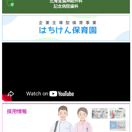
北海道脳神経外科
記念病院歯科
採用情報