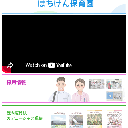
採用情報
院内広報誌
カデューシャス通信