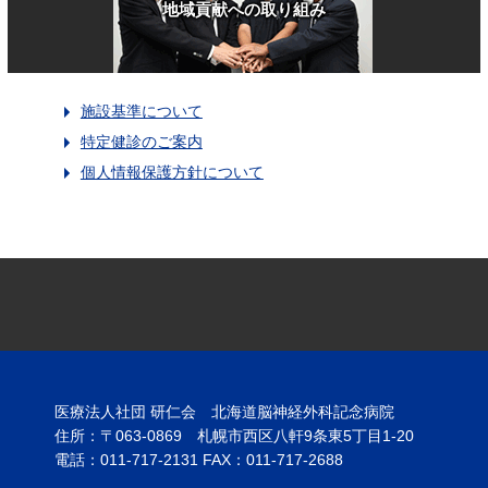
地域貢献への取り組み
施設基準について
特定健診のご案内
個人情報保護方針について
医療法人社団 研仁会 北海道脳神経外科記念病院
住所：〒063-0869 札幌市西区八軒9条東5丁目1-20
電話：011-717-2131 FAX：011-717-2688