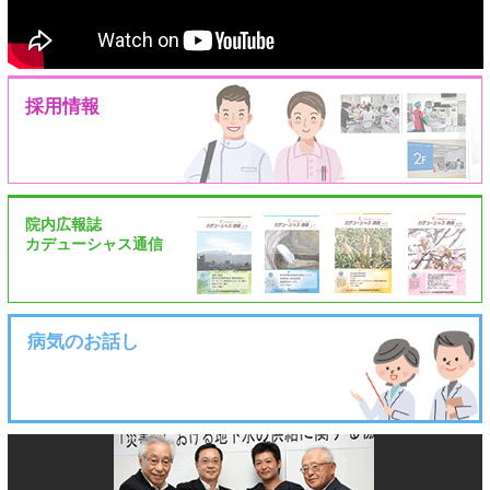
採用情報
院内広報誌
カデューシャス通信
病気のお話し